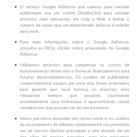
O serviço Google AdSense que usamos para veicular
publicidade usa um cookie DoubleClick para veicular
anúncios mais relevantes em toda a Web e limitar o
número de vezes que um determinado anúncio é exibido
para você.
Para mais informações sobre o Google AdSense,
consulte as FAQs oficiais sobre privacidade do Google
AdSense.
Utilizamos anúncios para compensar os custos de
funcionamento deste site e fornecer financiamento para
futuros desenvolvimentos. Os cookies de publicidade
comportamental usados ​​por este site foram projetados
para garantir que você forneça os anúncios mais
relevantes sempre que possível, rastreando
anonimamente seus interesses e apresentando coisas
semelhantes que possam ser do seu interesse.
Vários parceiros anunciam em nosso nome e os cookies
de rastreamento de afiliados simplesmente nos permitem
ver se nossos clientes acessaram o site através de um
dos sites de nossos parceiros, para que possamos