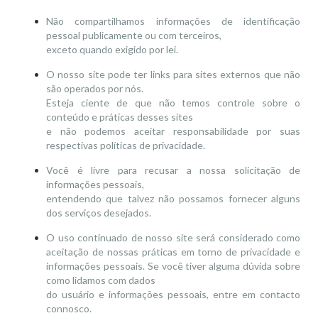
Não compartilhamos informações de identificação
pessoal publicamente ou com terceiros,
exceto quando exigido por lei.
O nosso site pode ter links para sites externos que não
são operados por nós.
Esteja ciente de que não temos controle sobre o
conteúdo e práticas desses sites
e não podemos aceitar responsabilidade por suas
respectivas políticas de privacidade.
Você é livre para recusar a nossa solicitação de
informações pessoais,
entendendo que talvez não possamos fornecer alguns
dos serviços desejados.
O uso continuado de nosso site será considerado como
aceitação de nossas práticas em torno de privacidade e
informações pessoais. Se você tiver alguma dúvida sobre
como lidamos com dados
do usuário e informações pessoais, entre em contacto
connosco.