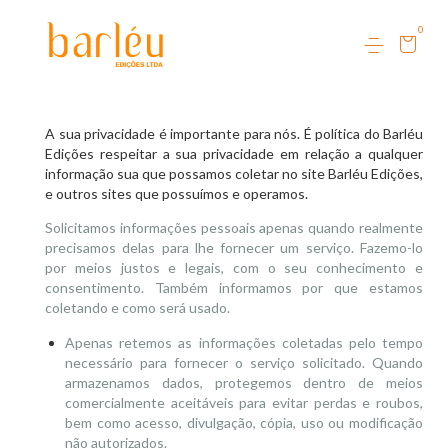
0
A sua privacidade é importante para nós. É política do Barléu
Edições respeitar a sua privacidade em relação a qualquer
informação sua que possamos coletar no site Barléu Edições,
e outros sites que possuímos e operamos.
Solicitamos informações pessoais apenas quando realmente
precisamos delas para lhe fornecer um serviço. Fazemo-lo
por meios justos e legais, com o seu conhecimento e
consentimento. Também informamos por que estamos
coletando e como será usado.
Apenas retemos as informações coletadas pelo tempo
necessário para fornecer o serviço solicitado. Quando
armazenamos dados, protegemos dentro de meios
comercialmente aceitáveis ​​para evitar perdas e roubos,
bem como acesso, divulgação, cópia, uso ou modificação
não autorizados.