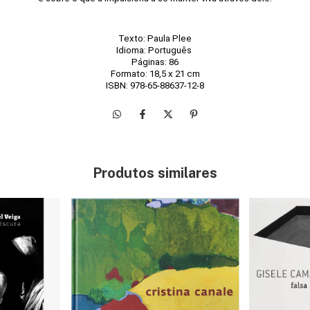
Texto: Paula Plee
Idioma: Português 
Páginas: 86
Formato: 18,5 x 21 cm
ISBN: 978-65-88637-12-8
Produtos similares