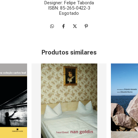
Designer: Felipe Taborda
ISBN: 85-265-0422-3
Esgotado
Produtos similares