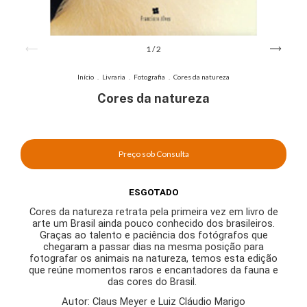
1
/
2
Início
.
Livraria
.
Fotografia
.
Cores da natureza
Cores da natureza
ESGOTADO
Cores da natureza
retrata pela primeira vez em livro de
arte um Brasil ainda pouco conhecido dos brasileiros.
Graças ao talento e paciência dos fotógrafos que
chegaram a passar dias na mesma posição para
fotografar os animais na natureza, temos esta edição
que reúne momentos raros e encantadores da fauna e
das cores do Brasil.
Autor: Claus Meyer e Luiz Cláudio Marigo