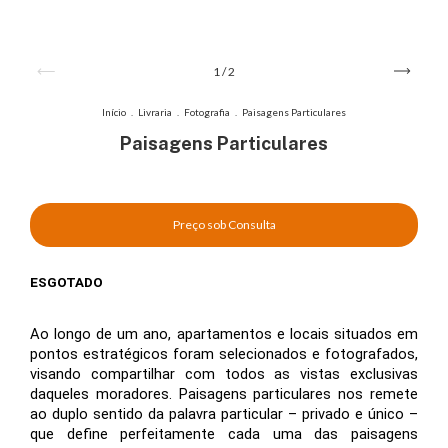
1
/
2
Início
.
Livraria
.
Fotografia
.
Paisagens Particulares
Paisagens Particulares
ESGOTADO
Ao longo de um ano, apartamentos e locais situados em 
pontos estratégicos foram selecionados e fotografados, 
visando compartilhar com todos as vistas exclusivas 
daqueles moradores. Paisagens particulares nos remete 
ao duplo sentido da palavra particular – privado e único – 
que define perfeitamente cada uma das paisagens 