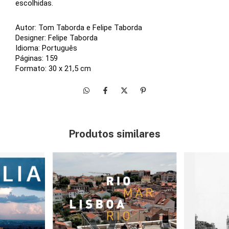
escolhidas. 
Autor: Tom Taborda e Felipe Taborda 
Designer: Felipe Taborda
Idioma: Português
Páginas: 159
Formato: 30 x 21,5 cm
Produtos similares