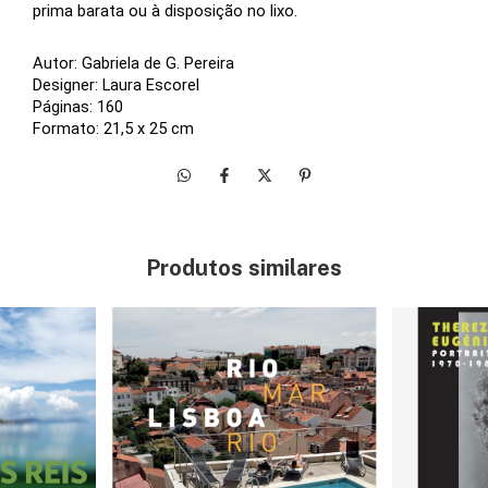
prima barata ou à disposição no lixo. 
Autor: Gabriela de G. Pereira
Designer: Laura Escorel 
Páginas: 160
Formato: 21,5 x 25 cm
Produtos similares